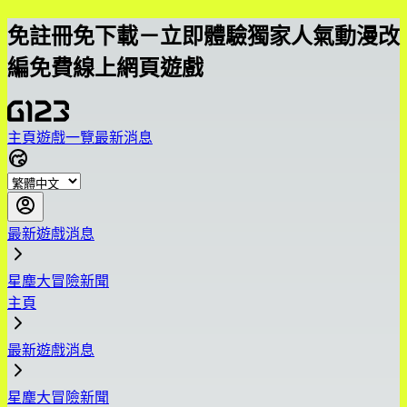
免註冊免下載－立即體驗獨家人氣動漫改
編免費線上網頁遊戲
主頁
遊戲一覽
最新消息
最新遊戲消息
星塵大冒險新聞
主頁
最新遊戲消息
星塵大冒險新聞