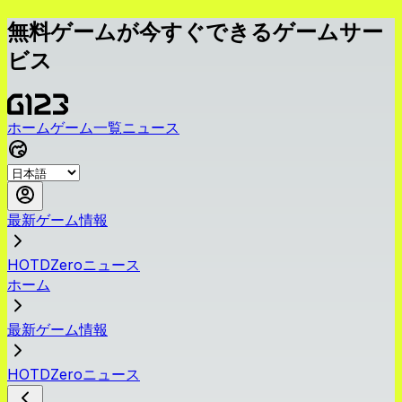
無料ゲームが今すぐできるゲームサー
ビス
ホーム
ゲーム一覧
ニュース
最新ゲーム情報
HOTDZeroニュース
ホーム
最新ゲーム情報
HOTDZeroニュース