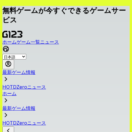
無料ゲームが今すぐできるゲームサー
ビス
ホーム
ゲーム一覧
ニュース
最新ゲーム情報
HOTDZeroニュース
ホーム
最新ゲーム情報
HOTDZeroニュース