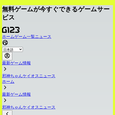
無料ゲームが今すぐできるゲームサー
ビス
ホーム
ゲーム一覧
ニュース
最新ゲーム情報
邪神ちゃんケイオスニュース
ホーム
最新ゲーム情報
邪神ちゃんケイオスニュース