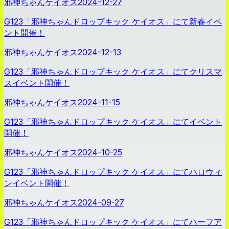
邪神ちゃんケイオス
2024-12-27
G123「邪神ちゃんドロップキック ケイオス」にて新春イベ
ント開催！
邪神ちゃんケイオス
2024-12-13
G123「邪神ちゃんドロップキック ケイオス」にてクリスマ
スイベント開催！
邪神ちゃんケイオス
2024-11-15
G123「邪神ちゃんドロップキック ケイオス」にてイベント
開催！
邪神ちゃんケイオス
2024-10-25
G123「邪神ちゃんドロップキック ケイオス」にてハロウィ
ンイベント開催！
邪神ちゃんケイオス
2024-09-27
G123「邪神ちゃんドロップキック ケイオス」にてハーフア