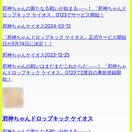
邪神ちゃんの新たなる戦いが始まる――！ 「邪神ちゃんド
ロップキック ケイオス」G123でサービス開始！
邪神ちゃんケイオス
2024-03-12
「邪神ちゃんドロップキック ケイオス」正式サービス開始
日が3月14日に決定！！
邪神ちゃんケイオス
2023-12-25
邪神ちゃんの戦いはまだまだこれからだ――！ 「邪神ちゃ
んドロップキック ケイオス」G123で2度目の事前登録開
始！
邪神ちゃんドロップキック ケイオス
邪神ちゃんの新たなる戦いが始まる――！