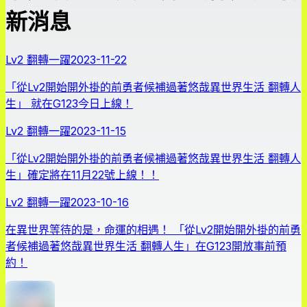
新消息
Lv2 翻轉一躍
2023-11-22
「從Lv2開始開外掛的前勇者候補過著悠哉異世界生活 翻轉人
生」 就在G123今日上線！
Lv2 翻轉一躍
2023-11-15
「從Lv2開始開外掛的前勇者候補過著悠哉異世界生活 翻轉人
生」確定將在11月22號上線！！
Lv2 翻轉一躍
2023-10-16
在異世界等待的是，命運的相遇！ 「從Lv2開始開外掛的前勇
者候補過著悠哉異世界生活 翻轉人生」在G123開放事前預
約！