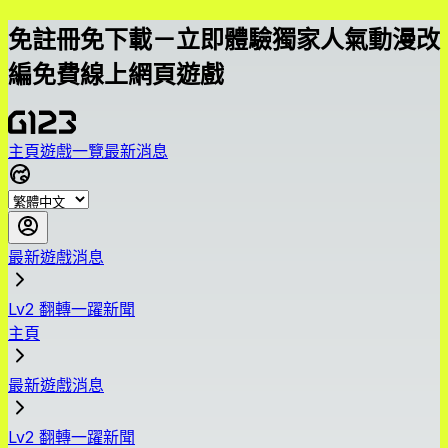
免註冊免下載－立即體驗獨家人氣動漫改
編免費線上網頁遊戲
主頁
遊戲一覽
最新消息
最新遊戲消息
Lv2 翻轉一躍新聞
主頁
最新遊戲消息
Lv2 翻轉一躍新聞