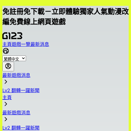
免註冊免下載－立即體驗獨家人氣動漫改
編免費線上網頁遊戲
主頁
遊戲一覽
最新消息
最新遊戲消息
Lv2 翻轉一躍新聞
主頁
最新遊戲消息
Lv2 翻轉一躍新聞