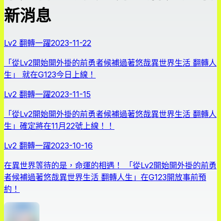
新消息
Lv2 翻轉一躍
2023-11-22
「從Lv2開始開外掛的前勇者候補過著悠哉異世界生活 翻轉人
生」 就在G123今日上線！
Lv2 翻轉一躍
2023-11-15
「從Lv2開始開外掛的前勇者候補過著悠哉異世界生活 翻轉人
生」確定將在11月22號上線！！
Lv2 翻轉一躍
2023-10-16
在異世界等待的是，命運的相遇！ 「從Lv2開始開外掛的前勇
者候補過著悠哉異世界生活 翻轉人生」在G123開放事前預
約！