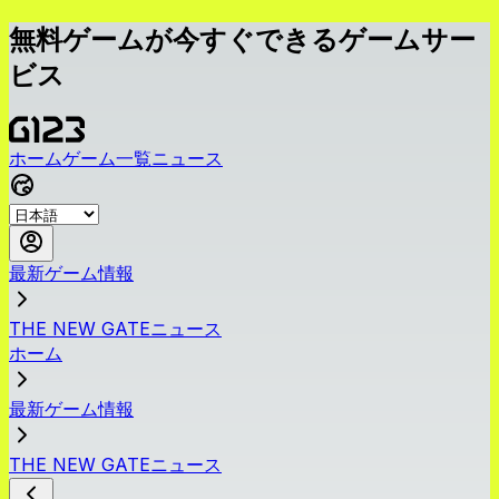
無料ゲームが今すぐできるゲームサー
ビス
ホーム
ゲーム一覧
ニュース
最新ゲーム情報
THE NEW GATEニュース
ホーム
最新ゲーム情報
THE NEW GATEニュース