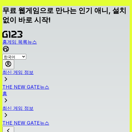
무료 웹게임으로 만나는 인기 애니, 설치
없이 바로 시작!
홈
게임 목록
뉴스
최신 게임 정보
THE NEW GATE뉴스
홈
최신 게임 정보
THE NEW GATE뉴스