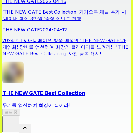
THE NEW GATE
2025-04-15
‘THE NEW GATE Best Collection’ 카카오톡 채널 추가 시
‘네이버 페이 3만원 ’증정 이벤트 진행
THE NEW GATE
2024-04-12
2024년 TV 애니메이션 방송 예정인 'THE NEW GATE'가
게임화! 장비를 엄선하여 최강의 플레이어를 노려라! 『THE
NEW GATE Best Collection』사전 등록 개시!
THE NEW GATE Best Collection
무기를 엄선하여 최강이 되어라!
로드 중