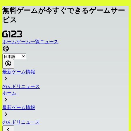
無料ゲームが今すぐできるゲームサー
ビス
ホーム
ゲーム一覧
ニュース
最新ゲーム情報
のんドリニュース
ホーム
最新ゲーム情報
のんドリニュース