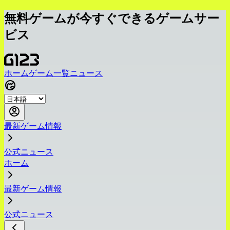
無料ゲームが今すぐできるゲームサー
ビス
ホーム
ゲーム一覧
ニュース
最新ゲーム情報
公式ニュース
ホーム
最新ゲーム情報
公式ニュース