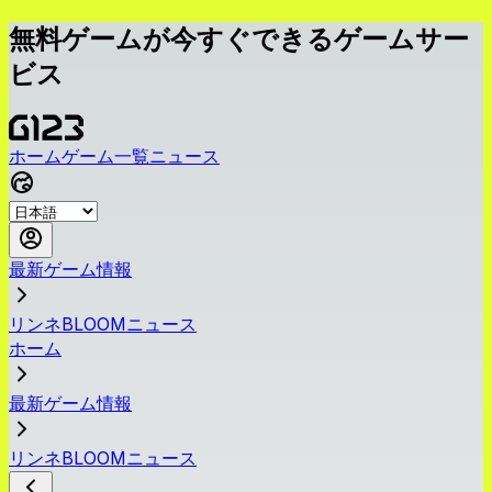
無料ゲームが今すぐできるゲームサー
ビス
ホーム
ゲーム一覧
ニュース
最新ゲーム情報
リンネBLOOMニュース
ホーム
最新ゲーム情報
リンネBLOOMニュース