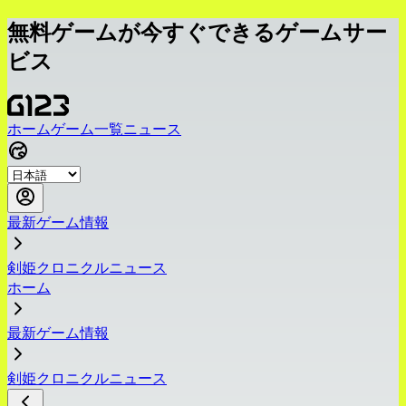
無料ゲームが今すぐできるゲームサー
ビス
ホーム
ゲーム一覧
ニュース
最新ゲーム情報
剣姫クロニクルニュース
ホーム
最新ゲーム情報
剣姫クロニクルニュース