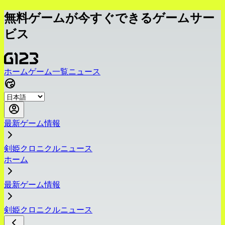
無料ゲームが今すぐできるゲームサー
ビス
ホーム
ゲーム一覧
ニュース
最新ゲーム情報
剣姫クロニクルニュース
ホーム
最新ゲーム情報
剣姫クロニクルニュース