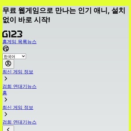
무료 웹게임으로 만나는 인기 애니, 설치
없이 바로 시작!
홈
게임 목록
뉴스
최신 게임 정보
검희 연대기뉴스
홈
최신 게임 정보
검희 연대기뉴스