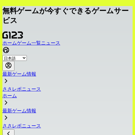
無料ゲームが今すぐできるゲームサー
ビス
ホーム
ゲーム一覧
ニュース
最新ゲーム情報
ささレボニュース
ホーム
最新ゲーム情報
ささレボニュース