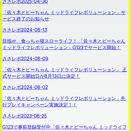
ささレボ
2025-04-30
「佐々木とピーちゃん ミッドライフレボリューション」サ
ービス終了のお知らせ
ささレボ
2024-08-13
目指せ、食っちゃ寝スローライフ！ 「佐々木とピーちゃん
ミッドライフレボリューション」G123でサービス開始！
ささレボ
2024-08-09
「佐々木とピーちゃん ミッドライフレボリューション」 正
式サービス開始日が8月13日に決定！
ささレボ
2024-08-02
「佐々木とピーちゃん ミッドライフレボリューション」先
行プレイキャンペーン実施決定！！
ささレボ
2023-08-25
G123で事前登録受付中「佐々木とピーちゃん ミッドライフ