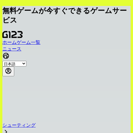
無料ゲームが今すぐできるゲームサー
ビス
ホーム
ゲーム一覧
ニュース
シューティング