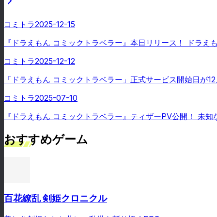
コミトラ
2025-12-15
『ドラえもん コミックトラベラー』本日リリース！ ドラえ
コミトラ
2025-12-12
「ドラえもん コミックトラベラー」正式サービス開始日が12
コミトラ
2025-07-10
『ドラえもん コミックトラベラー』ティザーPV公開！ 未知
おすすめゲーム
百花繚乱 剣姫クロニクル