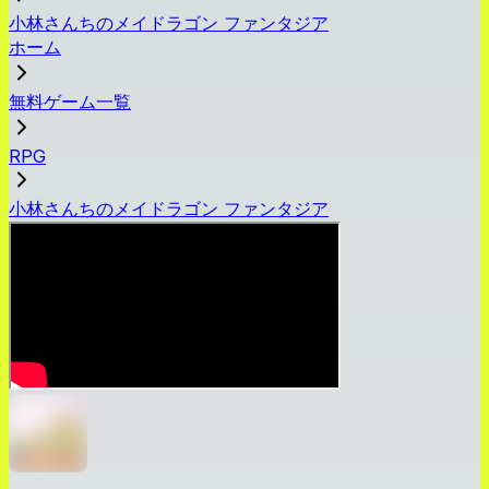
小林さんちのメイドラゴン ファンタジア
ホーム
無料ゲーム一覧
RPG
小林さんちのメイドラゴン ファンタジア