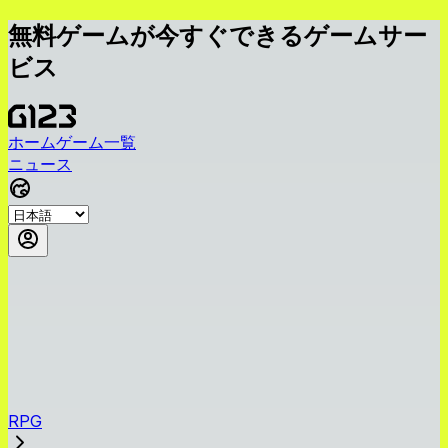
無料ゲームが今すぐできるゲームサー
ビス
ホーム
ゲーム一覧
ニュース
RPG