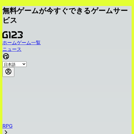
無料ゲームが今すぐできるゲームサー
ビス
ホーム
ゲーム一覧
ニュース
RPG