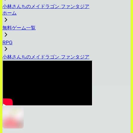
小林さんちのメイドラゴン ファンタジア
ホーム
無料ゲーム一覧
RPG
小林さんちのメイドラゴン ファンタジア