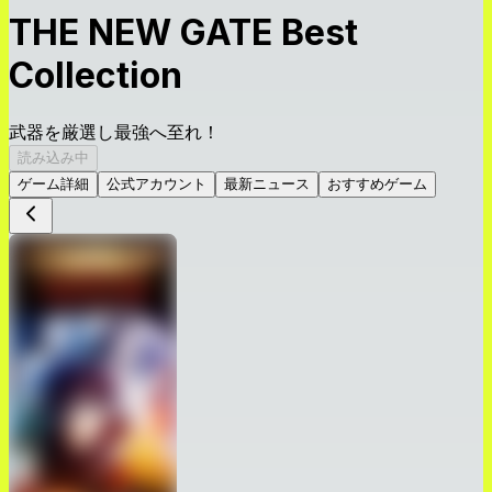
THE NEW GATE Best
Collection
武器を厳選し最強へ至れ！
読み込み中
ゲーム詳細
公式アカウント
最新ニュース
おすすめゲーム