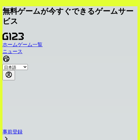
無料ゲームが今すぐできるゲームサー
ビス
ホーム
ゲーム一覧
ニュース
事前登録