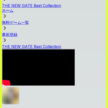
THE NEW GATE Best Collection
ホーム
無料ゲーム一覧
事前登録
THE NEW GATE Best Collection