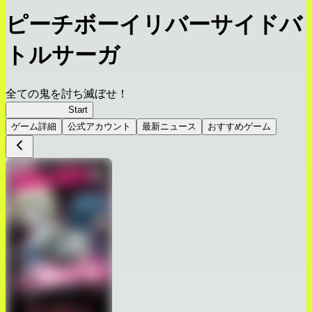
ピーチボーイリバーサイドバ
トルサーガ
全ての鬼を討ち滅ぼせ！
ピーチボーイ
Start
ゲーム詳細
公式アカウント
最新ニュース
おすすめゲーム