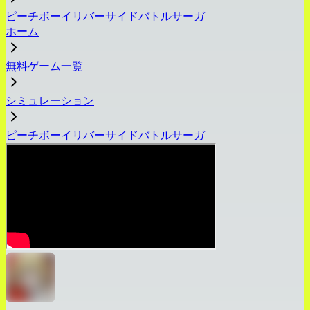
ピーチボーイリバーサイドバトルサーガ
ホーム
無料ゲーム一覧
シミュレーション
ピーチボーイリバーサイドバトルサーガ