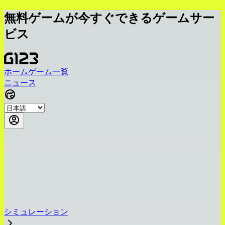
無料ゲームが今すぐできるゲームサー
ビス
ホーム
ゲーム一覧
ニュース
シミュレーション