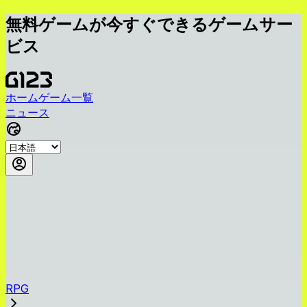
無料ゲームが今すぐできるゲームサー
ビス
ホーム
ゲーム一覧
ニュース
RPG