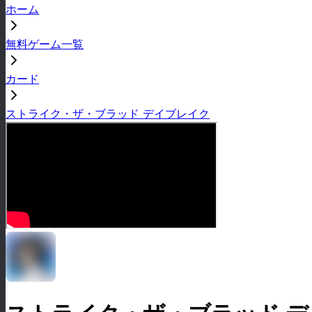
ホーム
無料ゲーム一覧
カード
ストライク・ザ・ブラッド デイブレイク