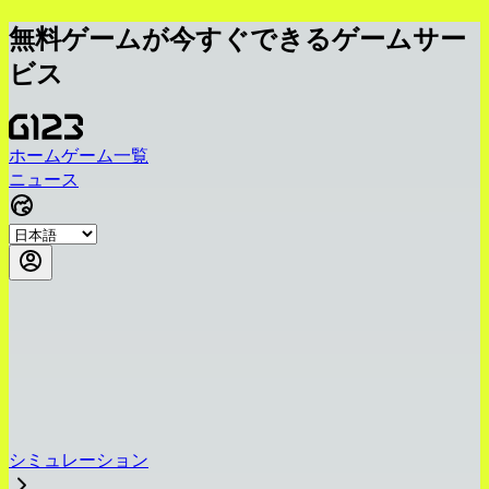
無料ゲームが今すぐできるゲームサー
ビス
ホーム
ゲーム一覧
ニュース
シミュレーション