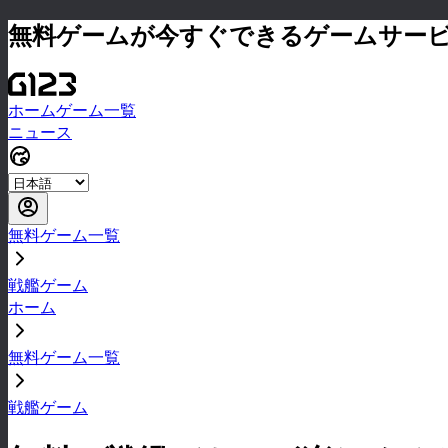
無料ゲームが今すぐできるゲームサー
ホーム
ゲーム一覧
ニュース
無料ゲーム一覧
戦艦ゲーム
ホーム
無料ゲーム一覧
戦艦ゲーム