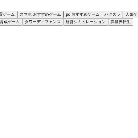
置ゲーム
スマホ おすすめゲーム
pc おすすめゲーム
ハクスラ
人気ゲ
育成ゲーム
タワーディフェンス
経営シミュレーション
異世界転生