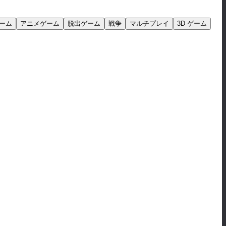
ーム
アニメゲーム
脱出ゲーム
戦争
マルチプレイ
3D ゲーム