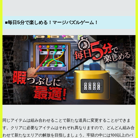
■毎日5分で楽しめる！マージパズルゲーム！
同じアイテムは組み合わせることで新たな道具に変更することができま
す。クリアに必要なアイテムはそれぞれ異なりますので、どんどん組み合
わせて新たなエリアの解放を目指しましょう。牢獄の中には100以上のパ