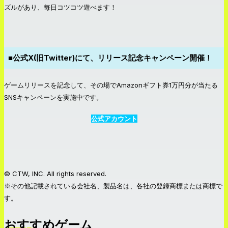
ズルがあり、毎日コツコツ遊べます！
■公式X(旧Twitter)にて、リリース記念キャンペーン開催！
ゲームリリースを記念して、その場でAmazonギフト券1万円分が当たる
SNSキャンペーンを実施中です。
公式アカウント
© CTW, INC. All rights reserved.
※その他記載されている会社名、製品名は、各社の登録商標または商標で
す。
おすすめゲーム