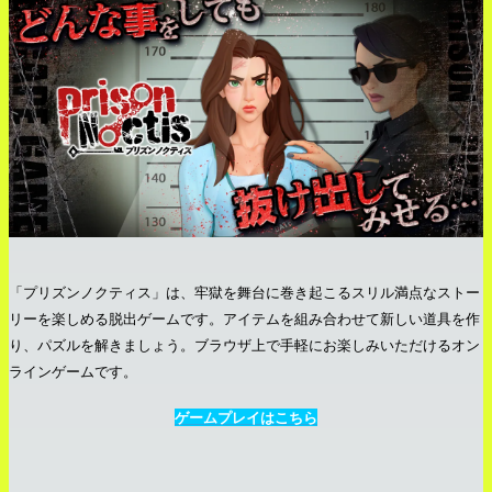
「プリズンノクティス」は、牢獄を舞台に巻き起こるスリル満点なストー
リーを楽しめる脱出ゲームです。アイテムを組み合わせて新しい道具を作
り、パズルを解きましょう。ブラウザ上で手軽にお楽しみいただけるオン
ラインゲームです。
ゲームプレイはこちら