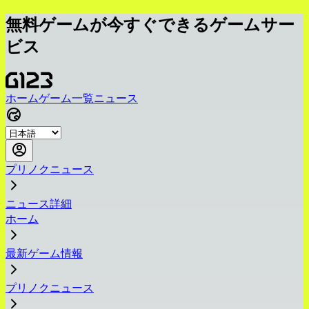
無料ゲームが今すぐできるゲームサー
ビス
ホーム
ゲーム一覧
ニュース
プリノクニュース
ニュース詳細
ホーム
最新ゲーム情報
プリノクニュース