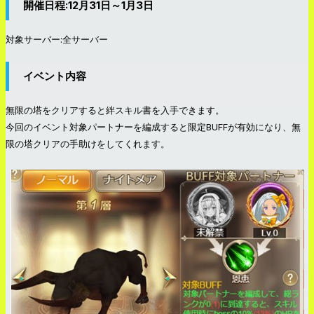
開催日程:12月31日～1月3日
対象サーバー:全サーバー
イベント内容
無限の塔をクリアすると絆スキル書を入手できます。
今回のイベント対象パートナーを編成すると限定BUFFが有効になり、無
限の塔クリアの手助けをしてくれます。