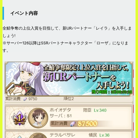
イベント内容
全鯖争奪の上位入賞を目指して、新URパートナー「レイラ」を入手しま
しょう!
※サーバー126以降はSSRパートナーキャラクター「ローザ」になりま
す。