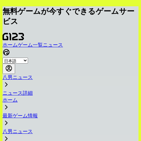
無料ゲームが今すぐできるゲームサー
ビス
ホーム
ゲーム一覧
ニュース
八男ニュース
ニュース詳細
ホーム
最新ゲーム情報
八男ニュース