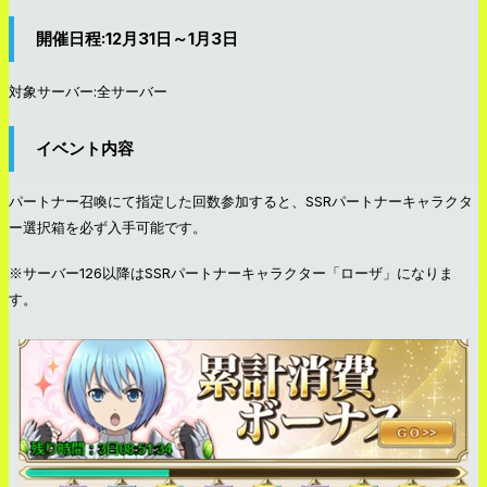
開催日程:12月31日～1月3日
対象サーバー:全サーバー
イベント内容
パートナー召喚にて指定した回数参加すると、SSRパートナーキャラクタ
ー選択箱を必ず入手可能です。
※サーバー126以降はSSRパートナーキャラクター「ローザ」になりま
す。