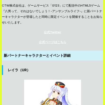
CTW株式会社は、ゲームサービス「G123」にて配信中のHTML5ゲーム
『八男って、それはないでしょう！-アンサンブルライフ-』に新パートナ
ーキャラクターが登場したと同時に限定イベントを開催することをお知ら
せいたします。
公式Twitter
公式ページはこちら
新パートナーキャラクターとイベント詳細
レイラ（UR）