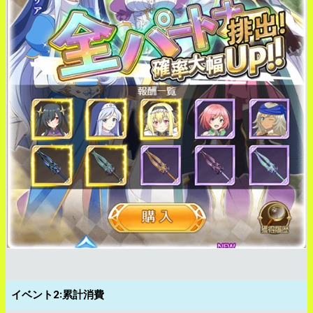
イベント2:累計消費