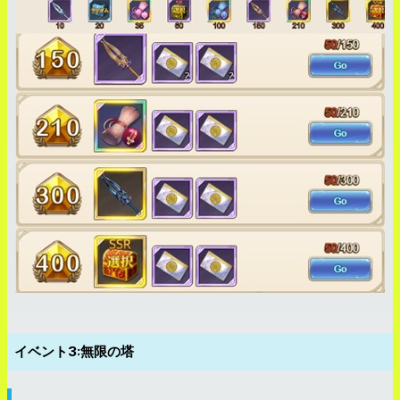
イベント3:無限の塔