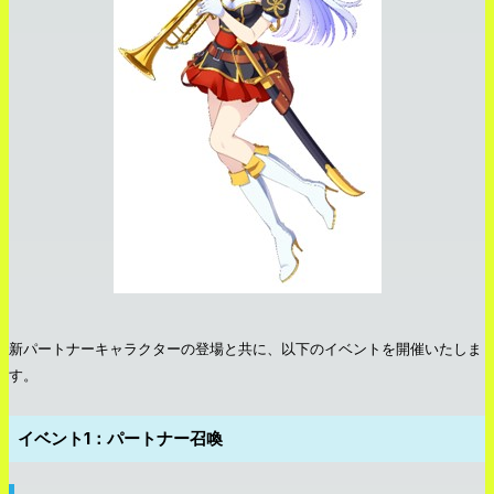
新パートナーキャラクターの登場と共に、以下のイベントを開催いたしま
す。
イベント1：パートナー召喚