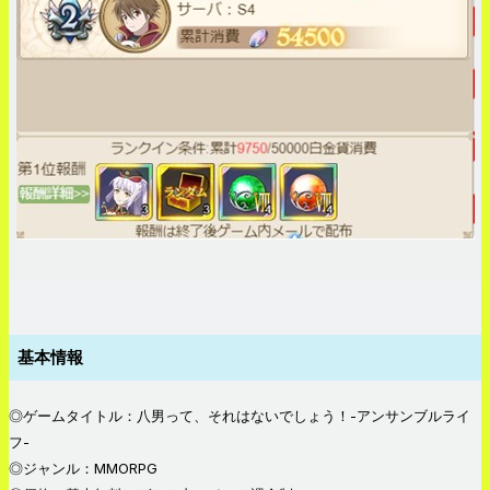
基本情報
◎ゲームタイトル：八男って、それはないでしょう！-アンサンブルライ
フ-
◎ジャンル：MMORPG