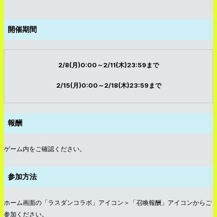
開催期間
2/8(月)0:00～2/11(木)23:59まで
2/15(月)0:00～2/18(木)23:59まで
報酬
ゲーム内をご確認ください。
参加方法
ホーム画面の「ラスダンコラボ」アイコン＞「召喚報酬」アイコンからご
参加ください。