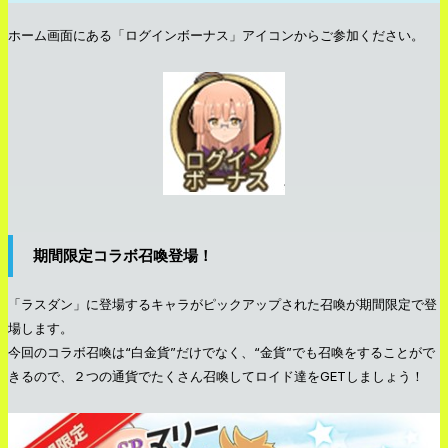
ホーム画面にある「ログインボーナス」アイコンからご参加ください。
期間限定コラボ召喚登場！
「ラスダン」に登場するキャラがピックアップされた召喚が期間限定で登
場します。
今回のコラボ召喚は“白金貨”だけでなく、“金貨”でも召喚をすることがで
きるので、２つの通貨でたくさん召喚してロイド達をGETしましょう！