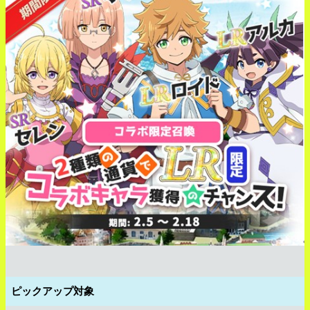
ピックアップ対象