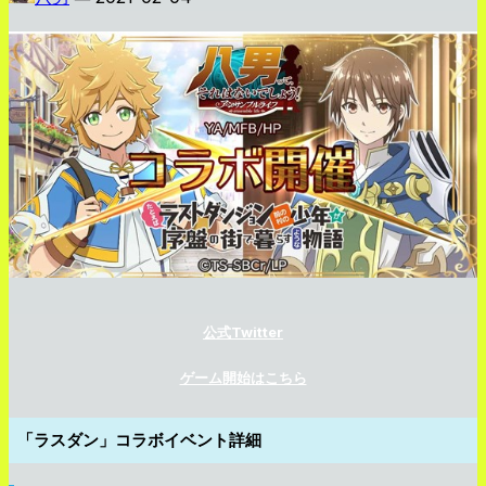
公式Twitter
ゲーム開始はこちら
「ラスダン」コラボイベント詳細