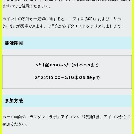
ますのでご注意ください）。
ポイントの累計が一定値に達すると、「フィロ(SSR)」および「リホ
(SSR)」が獲得できます。毎日欠かさずクエストをクリアしましょう！
開催期間
2/5(金)0:00～2/11(木)23:59まで
2/12(金)0:00～2/18(木)23:59まで
参加方法
ホーム画面の「ラスダンコラボ」アイコン＞「特別任務」アイコンからご
参加ください。