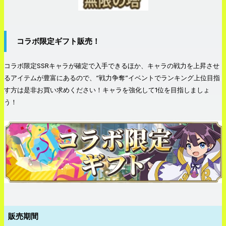
コラボ限定ギフト販売！
コラボ限定SSRキャラが確定で入手できるほか、キャラの戦力を上昇させ
るアイテムが豊富にあるので、“戦力争奪”イベントでランキング上位目指
す方は是非お買い求めください！キャラを強化して1位を目指しましょ
う！
販売期間