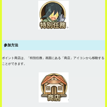
参加方法
ポイント商店は、「特別任務」画面にある「商店」アイコンから移動する
ことができます。