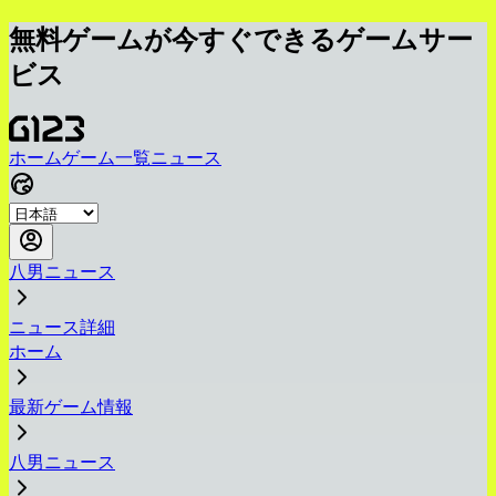
無料ゲームが今すぐできるゲームサー
ビス
ホーム
ゲーム一覧
ニュース
八男ニュース
ニュース詳細
ホーム
最新ゲーム情報
八男ニュース