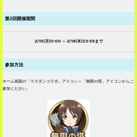
第2回開催期間
2/15(月)0:00 ～ 2/18(木)23:59まで
参加方法
ホーム画面の「ラスダンコラボ」アイコン＞「無限の塔」アイコンからご
参加ください。