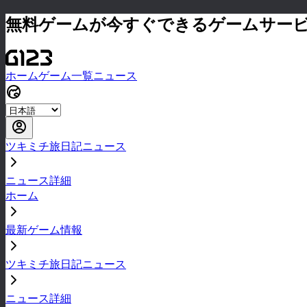
無料ゲームが今すぐできるゲームサー
ホーム
ゲーム一覧
ニュース
ツキミチ旅日記ニュース
ニュース詳細
ホーム
最新ゲーム情報
ツキミチ旅日記ニュース
ニュース詳細