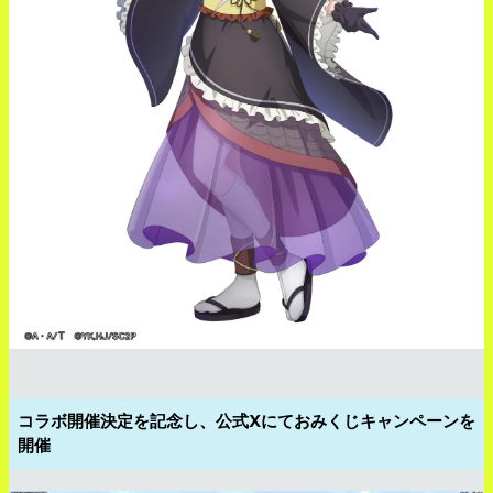
コラボ開催決定を記念し、公式Xにておみくじキャンペーンを
開催