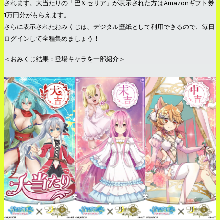
されます。大当たりの「巴＆セリア」が表示された方はAmazonギフト券
1万円分がもらえます。
さらに表示されたおみくじは、デジタル壁紙として利用できるので、毎日
ログインして全種集めましょう！
＜おみくじ結果：登場キャラを一部紹介＞