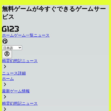
無料ゲームが今すぐできるゲームサー
ビス
ホーム
ゲーム一覧
ニュース
精霊幻想記ニュース
ニュース詳細
ホーム
最新ゲーム情報
精霊幻想記ニュース