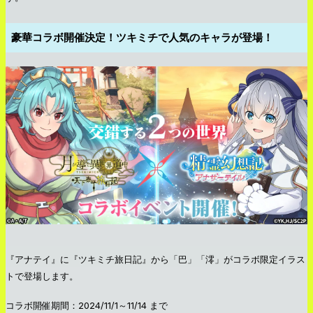
豪華コラボ開催決定！ツキミチで人気のキャラが登場！
『アナテイ』に『ツキミチ旅日記』から「巴」「澪」がコラボ限定イラス
トで登場します。
コラボ開催期間：2024/11/1～11/14 まで