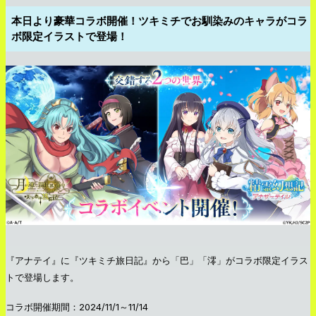
本日より豪華コラボ開催！ツキミチでお馴染みのキャラがコラ
ボ限定イラストで登場！
『アナテイ』に『ツキミチ旅日記』から「巴」「澪」がコラボ限定イラス
トで登場します。
コラボ開催期間：2024/11/1～11/14