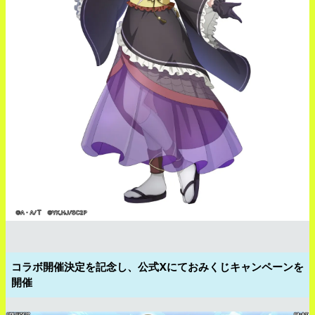
コラボ開催決定を記念し、公式Xにておみくじキャンペーンを
開催