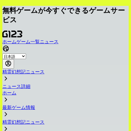
無料ゲームが今すぐできるゲームサー
ビス
ホーム
ゲーム一覧
ニュース
精霊幻想記ニュース
ニュース詳細
ホーム
最新ゲーム情報
精霊幻想記ニュース