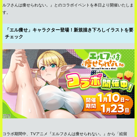
ルフさんは痩せられない。』とのコラボイベントを本日より開催いたしま
す。
「エル痩せ」キャラクター登場！新規描き下ろしイラストを要
チェック
コラボ期間中、TVアニメ『エルフさんは痩せられない。』から「絵留