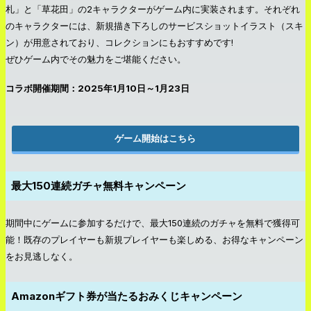
札」と「草花田」の2キャラクターがゲーム内に実装されます。それぞれ
のキャラクターには、新規描き下ろしのサービスショットイラスト（スキ
ン）が用意されており、コレクションにもおすすめです!
ぜひゲーム内でその魅力をご堪能ください。
コラボ開催期間：2025年1月10日～1月23日
ゲーム開始はこちら
最大150連続ガチャ無料キャンペーン
期間中にゲームに参加するだけで、最大150連続のガチャを無料で獲得可
能！既存のプレイヤーも新規プレイヤーも楽しめる、お得なキャンペーン
をお見逃しなく。
Amazonギフト券が当たるおみくじキャンペーン