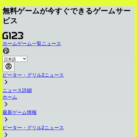
無料ゲームが今すぐできるゲームサー
ビス
ホーム
ゲーム一覧
ニュース
ピーター・グリル2ニュース
ニュース詳細
ホーム
最新ゲーム情報
ピーター・グリル2ニュース