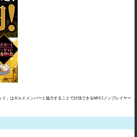
ッド」はギルドメンバーと協力することで討伐できるNPC(ノンプレイヤー