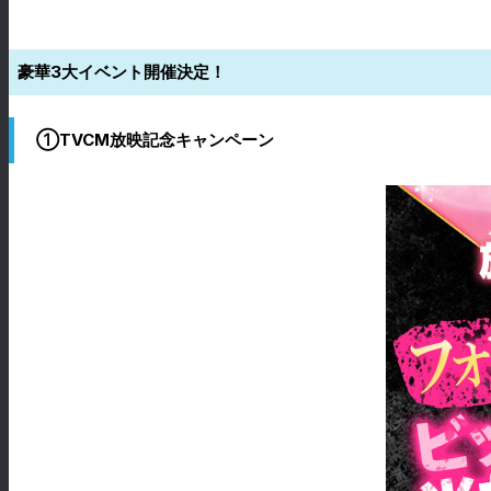
豪華3大イベント開催決定！
①TVCM放映記念キャンペーン