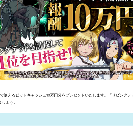
23で使えるビットキャッシュ10万円分をプレゼントいたします。「リビングデ
ましょう。