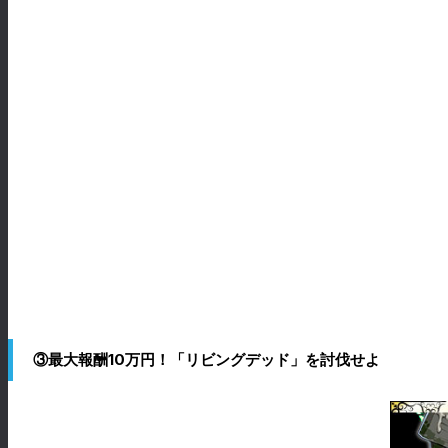
③最大報酬10万円！「リビングデッド」を討伐せよ