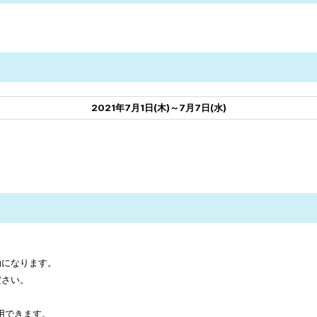
2021年7月1日(木)～7月7日(水)
効になります。
ださい。
用できます。