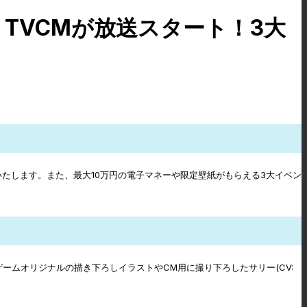
TVCMが放送スタート！3大
いたします。また、最大10万円の電子マネーや限定壁紙がもらえる3大イベン
ゲームオリジナルの描き下ろしイラストやCM用に撮り下ろしたサリー(CV: