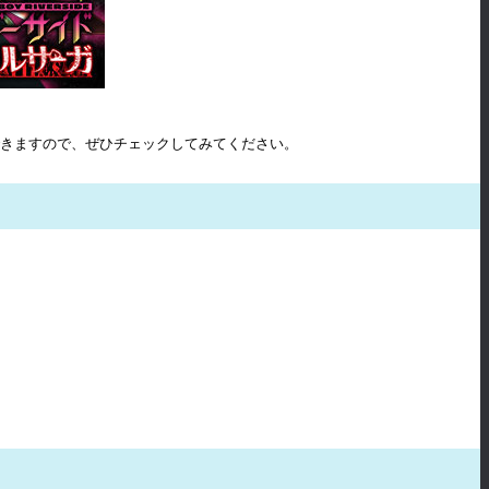
聴できますので、ぜひチェックしてみてください。