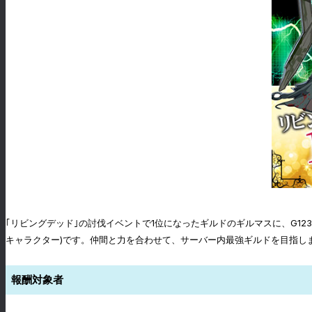
｢リビングデッド｣の討伐イベントで1位になったギルドのギルマスに、G1
キャラクター)です。仲間と力を合わせて、サーバー内最強ギルドを目指し
報酬対象者