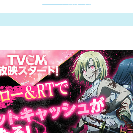
YouTubeでの視聴はこちら