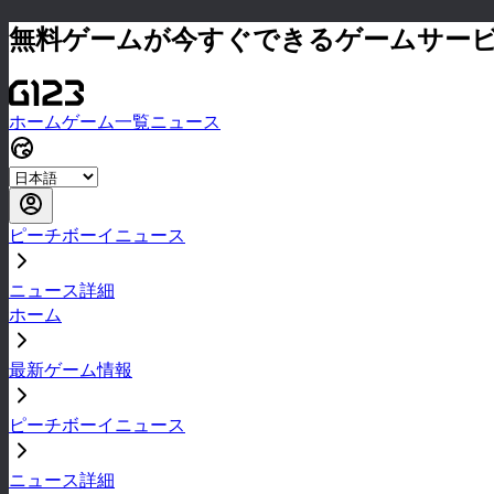
無料ゲームが今すぐできるゲームサー
ホーム
ゲーム一覧
ニュース
ピーチボーイニュース
ニュース詳細
ホーム
最新ゲーム情報
ピーチボーイニュース
ニュース詳細