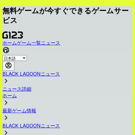
無料ゲームが今すぐできるゲームサー
ビス
ホーム
ゲーム一覧
ニュース
BLACK LAGOONニュース
ニュース詳細
ホーム
最新ゲーム情報
BLACK LAGOONニュース