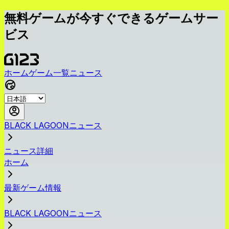
無料ゲームが今すぐできるゲームサー
ビス
ホーム
ゲーム一覧
ニュース
BLACK LAGOONニュース
ニュース詳細
ホーム
最新ゲーム情報
BLACK LAGOONニュース