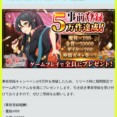
事前登録キャンペーンが5万件を突破したため、リリース時に期間限定で
ゲーム内アイテムを全員にプレゼントします。引き続き事前登録を受け付
けておりますので、ぜひご登録をお願いします。
《事前登録報酬》
・魔核x100