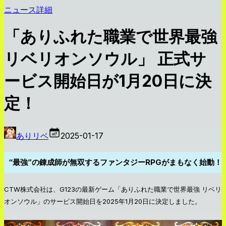
ニュース詳細
「ありふれた職業で世界最強
リベリオンソウル」 正式サ
ービス開始日が1月20日に決
定！
ありリベ
2025-01-17
“最強”の錬成師が無双するファンタジーRPGがまもなく始動！
CTW株式会社は、G123の最新ゲーム「ありふれた職業で世界最強 リベリ
オンソウル」のサービス開始日を2025年1月20日に決定しました。