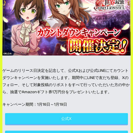
ゲームのリリース日決定を記念して、公式Xおよび公式LINEにてカウント
ダウンキャンペーンを実施いたします。期間中にLINEで友だち登録、Xの
フォロー、そして対象投稿のリポストをすべて行っていただいた方の中か
ら、抽選でAmazonギフト券1万円分をプレゼントいたします。
キャンペーン期間：1月16日～1月19日
公式X