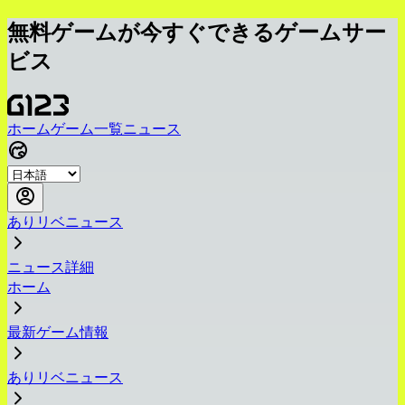
無料ゲームが今すぐできるゲームサー
ビス
ホーム
ゲーム一覧
ニュース
ありリベニュース
ニュース詳細
ホーム
最新ゲーム情報
ありリベニュース