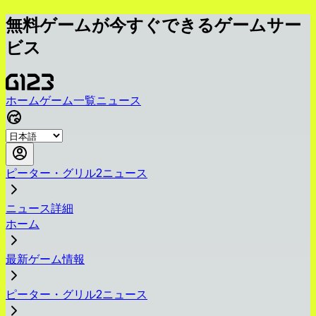
無料ゲームが今すぐできるゲームサー
ビス
ホーム
ゲーム一覧
ニュース
ピーター・グリル2ニュース
ニュース詳細
ホーム
最新ゲーム情報
ピーター・グリル2ニュース