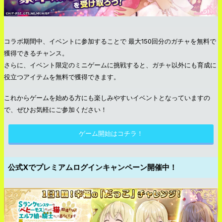
コラボ期間中、イベントに参加することで 最大150回分のガチャを無料で
獲得できるチャンス。
さらに、イベント限定のミニゲームに挑戦すると、ガチャ以外にも育成に
役立つアイテムを無料で獲得できます。
これからゲームを始める方にも楽しみやすいイベントとなっていますの
で、ぜひお気軽にご参加ください！
ゲーム開始はコチラ！
公式Xでプレミアムログインキャンペーン開催中！