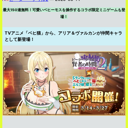
最大150連無料！可愛いベヒーモスを操作するコラボ限定ミニゲームも登
場！
TVアニメ「ベヒ猫」から、アリア＆ヴァルカンが仲間キャラ
として新登場！