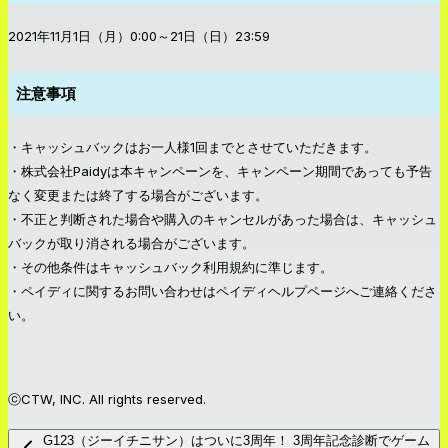
2021年11月1日（月）0:00～21日（日）23:59
注意事項
・キャッシュバックはお一人様1回までとさせていただきます。
・株式会社Paidyは本キャンペーンを、キャンペーン期間であっても予告
なく変更または終了する場合がございます。
・不正と判断された場合や購入のキャンセルがあった場合は、キャッシュ
バックが取り消される場合がございます。
・その他条件はキャッシュバック利用規約に準じます。
・ペイディに関するお問い合わせはペイディヘルプページへご連絡くださ
い。
ⓒCTW, INC. All rights reserved.
G123（ジーイチニサン）はついに3周年！ 3周年記念診断でゲーム