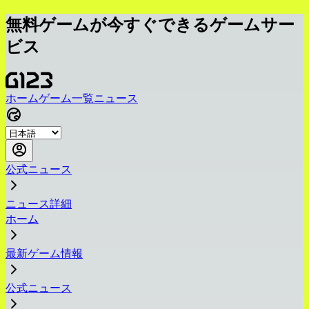
無料ゲームが今すぐできるゲームサー
ビス
ホーム
ゲーム一覧
ニュース
公式ニュース
ニュース詳細
ホーム
最新ゲーム情報
公式ニュース