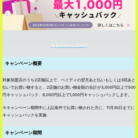
キャンペーンページ
キャンペーン概要
対象加盟店のうち2店舗以上で、ペイディの翌月あと払いもしくは3回あと
払いでお買い物すると、2店舗のお買い物金額の合計が3,000円以上で500
円キャッシュバック、8,000円以上で1,000円キャッシュバックします。
※キャンペーン期間中に上記条件でお買い物された方に、11月30日までに
キャッシュバックを実施
キャンペーン期間