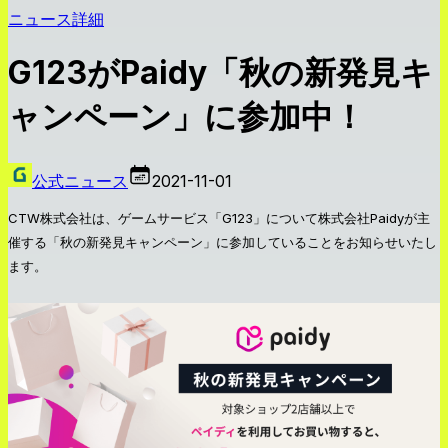
ニュース詳細
G123がPaidy「秋の新発見キ
ャンペーン」に参加中！
公式ニュース
2021-11-01
CTW株式会社は、ゲームサービス「G123」について株式会社Paidyが主
催する「秋の新発見キャンペーン」に参加していることをお知らせいたし
ます。