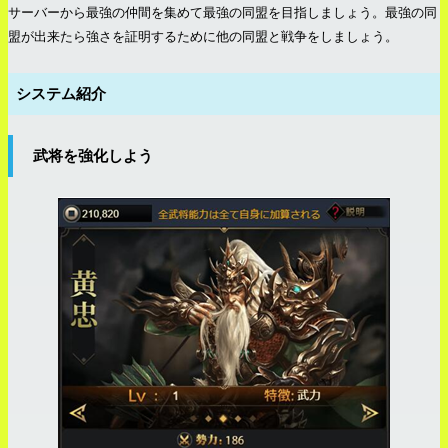
サーバーから最強の仲間を集めて最強の同盟を目指しましょう。最強の同
盟が出来たら強さを証明するために他の同盟と戦争をしましょう。
システム紹介
武将を強化しよう