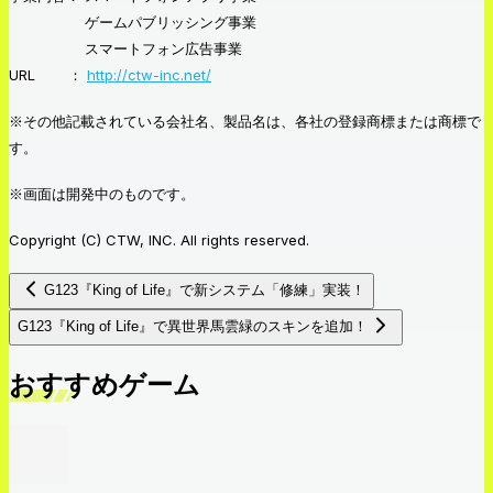
ゲームパブリッシング事業
スマートフォン広告事業
URL ：
http://ctw-inc.net/
※その他記載されている会社名、製品名は、各社の登録商標または商標で
す。
※画面は開発中のものです。
Copyright (C) CTW, INC. All rights reserved.
G123『King of Life』で新システム「修練」実装！
G123『King of Life』で異世界馬雲緑のスキンを追加！
おすすめゲーム