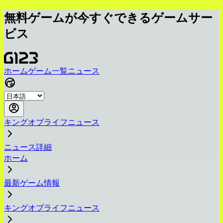
無料ゲームが今すぐできるゲームサー
ビス
ホーム
ゲーム一覧
ニュース
キングオブライフニュース
ニュース詳細
ホーム
最新ゲーム情報
キングオブライフニュース