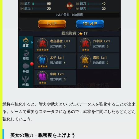
武将を強化すると、智力や武力といったステータスを強化することが出来
る。ゲームで重要なステータスになるので、武将を仲間にしたらどんどん
強化していこう。
美女の魅力・親密度を上げよう