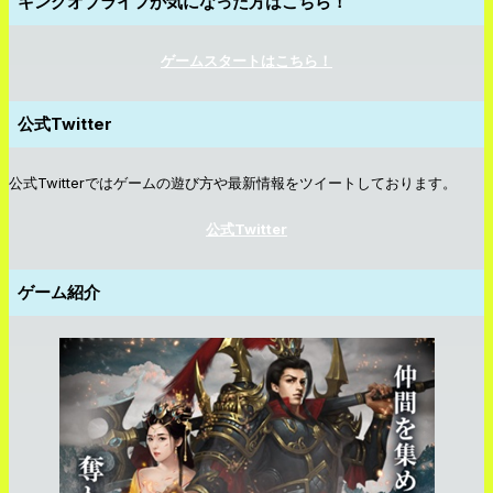
キングオブライフが気になった方はこちら！
ゲームスタートはこちら！
公式Twitter
公式Twitterではゲームの遊び方や最新情報をツイートしております。
公式Twitter
ゲーム紹介