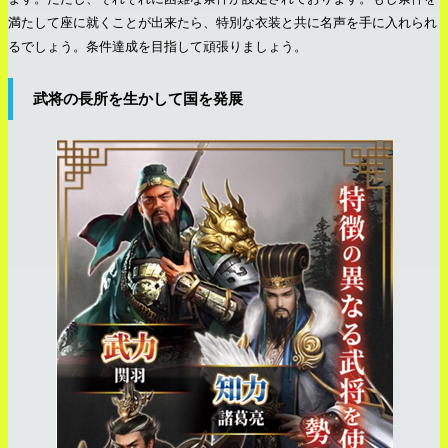
満たして座に就くことが出来たら、特別な衣装と共に名声を手に入れられ
るでしょう。条件達成を目指して頑張りましょう。
武将の長所を生かして国を発展