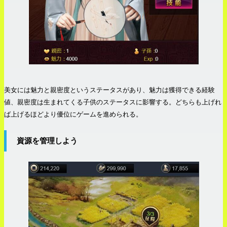
美女には魅力と親密度というステータスがあり、魅力は獲得できる経験
値、親密度は生まれてくる子供のステータスに影響する。どちらも上げれ
ば上げるほどより優位にゲームを進められる。
資源を管理しよう