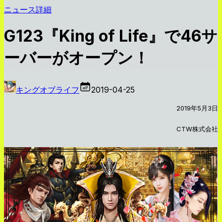
ニュース詳細
G123『King of Life』で46サ
ーバーがオープン！
キングオブライフ
2019-04-25
2019年5月3日
CTW株式会社