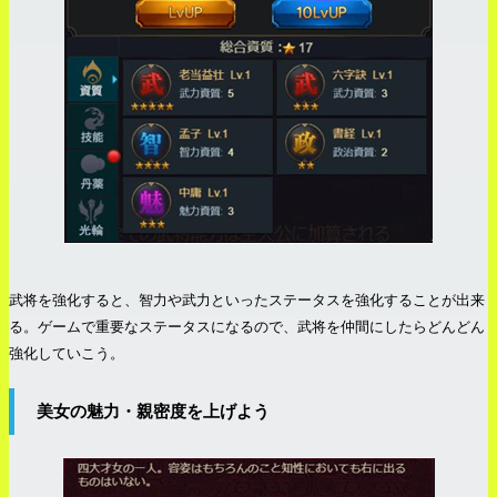
武将を強化すると、智力や武力といったステータスを強化することが出来
る。ゲームで重要なステータスになるので、武将を仲間にしたらどんどん
強化していこう。
美女の魅力・親密度を上げよう