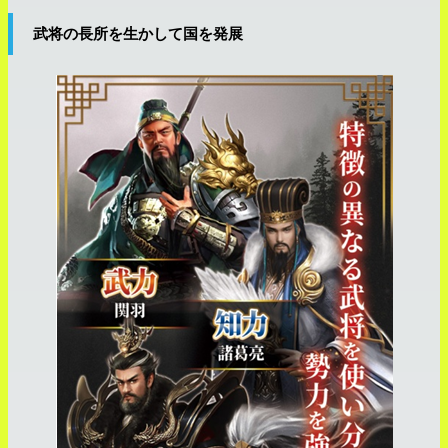
武将の長所を生かして国を発展