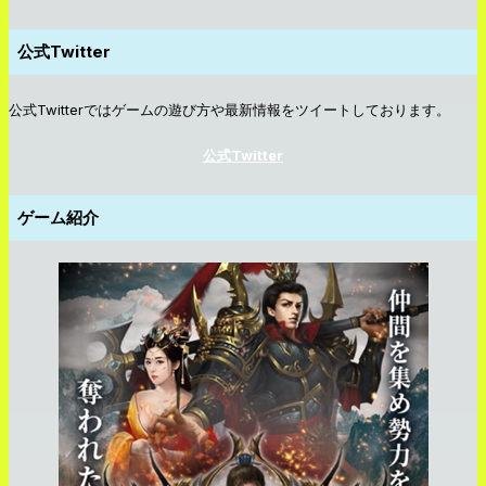
公式Twitter
公式Twitterではゲームの遊び方や最新情報をツイートしております。
公式Twitter
ゲーム紹介