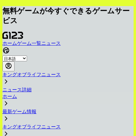
無料ゲームが今すぐできるゲームサー
ビス
ホーム
ゲーム一覧
ニュース
キングオブライフニュース
ニュース詳細
ホーム
最新ゲーム情報
キングオブライフニュース