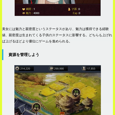
美女には魅力と親密度というステータスがあり、魅力は獲得できる経験
値、親密度は生まれてくる子供のステータスに影響する。どちらも上げれ
ば上げるほどより優位にゲームを進められる。
資源を管理しよう