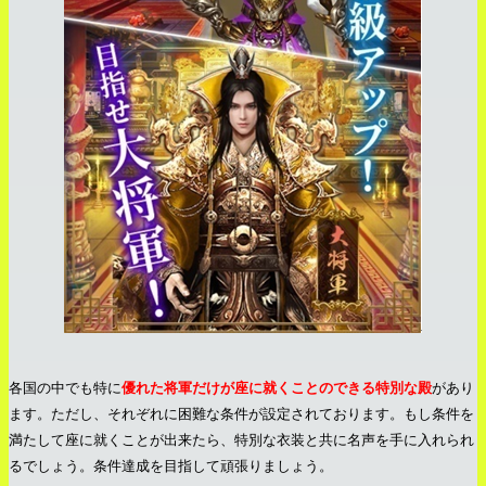
各国の中でも特に
優れた将軍だけが座に就くことのできる特別な殿
があり
ます。ただし、それぞれに困難な条件が設定されております。もし条件を
満たして座に就くことが出来たら、特別な衣装と共に名声を手に入れられ
るでしょう。条件達成を目指して頑張りましょう。