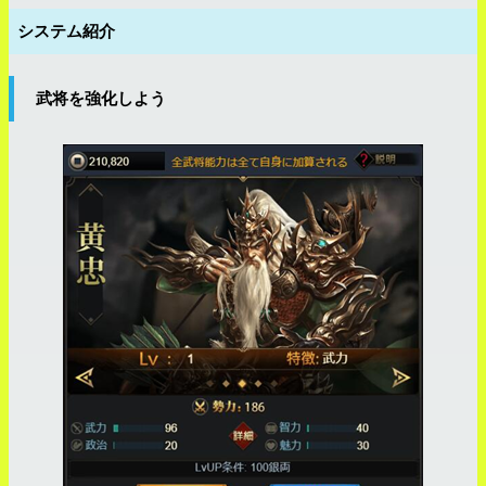
システム紹介
武将を強化しよう