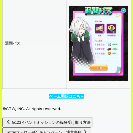
週間パス
ゲーム開始はこちら
©CTW, INC. All rights reserved.
G123イベントミッションの報酬受け取り方法
Twitterフォロー&RTキャンペーン 注意事項