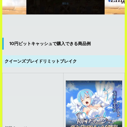
10円ビットキャッシュで購入できる商品例
クイーンズブレイドリミットブレイク