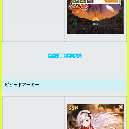
ゲーム開始はこちら
ビビッドアーミー