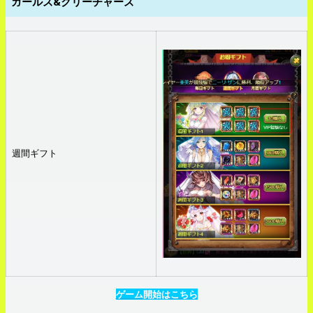
ガールズ&クリーチャーズ
週間ギフト
ゲーム開始はこちら