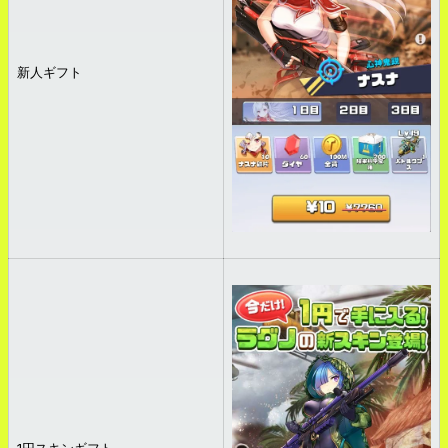
新人ギフト