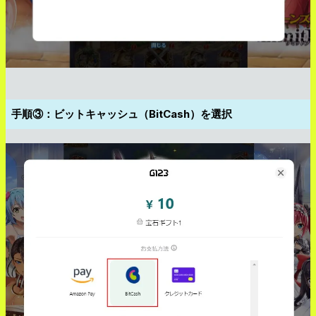
手順③：ビットキャッシュ（BitCash）を選択