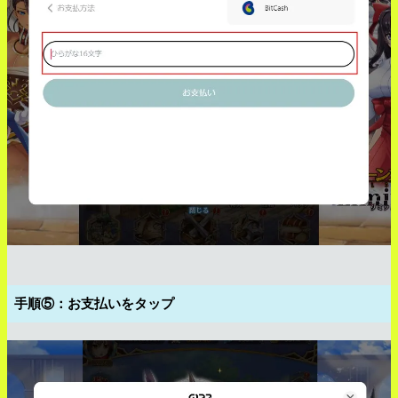
手順⑤：お支払いをタップ