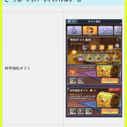
科学強化ギフト