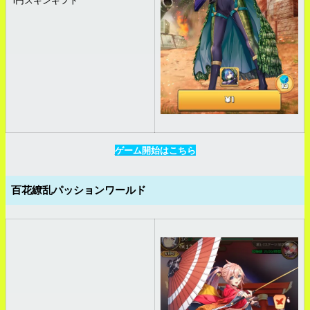
1円スキンギフト
ゲーム開始はこちら
百花繚乱パッションワールド