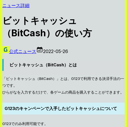
ニュース詳細
ビットキャッシュ
（BitCash）の使い方
公式ニュース
2022-05-26
ビットキャッシュ（BitCash）とは
「ビットキャッシュ（BitCash）」とは、G123で利用できる決済手法の一
つです。
ひらがなを入力するだけで、各ゲームの商品を購入することができます。
G123のキャンペーンで入手したビットキャッシュについて
G123でのみ利用可能です。