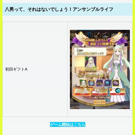
八男って、それはないでしょう！アンサンブルライフ
初回ギフトA
ゲーム開始はこちら