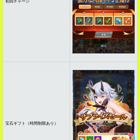
初回チャージ
宝石ギフト（時間制限あり）