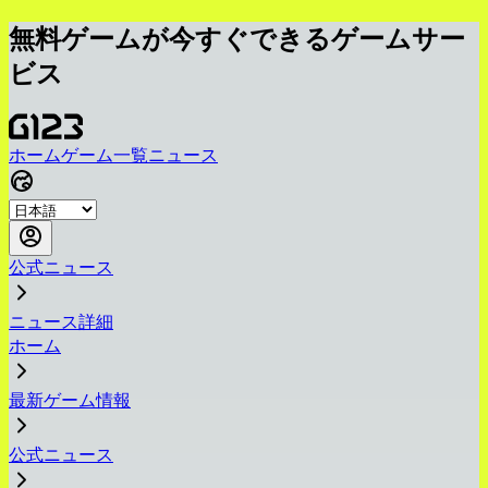
無料ゲームが今すぐできるゲームサー
ビス
ホーム
ゲーム一覧
ニュース
公式ニュース
ニュース詳細
ホーム
最新ゲーム情報
公式ニュース