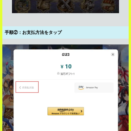
手順②：お支払方法をタップ