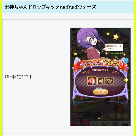
邪神ちゃんドロップキックねばねばウォーズ
曜日限定ギフト