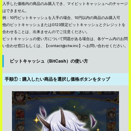
入手した価格内の商品のみ購入でき、マイビットキャッシュへのチャージ
はできません。
例：10円ビットキャッシュを入手の場合、10円以内の商品のみ購入可
他のビットキャッシュまたはG123限定ビットキャッシュとクレジットを
合わせることは、出来ませんのでご注意ください。
ビットキャッシュの使い方について問題がある場合は、各ゲーム内のお問
い合わせ窓口もしくは、【contact@ctw.inc】へお問い合わせください。
ビットキャッシュ（BitCash）の使い方
手順①：購入したい商品を選択し価格ボタンをタップ