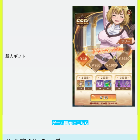
新人ギフト
ゲーム開始はこちら