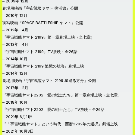
– 2009年 12月
劇場用映画『宇宙戦艦ヤマト 復活篇』公開
– 2010年 12月
実写映画『SPACE BATTLESHIP ヤマト』公開
– 2012年 4月
『宇宙戦艦ヤマト 2199』第一章劇場上映（全七章）
– 2013年 4月
『宇宙戦艦ヤマト 2199』TV放映・全26話
– 2014年 10月
『宇宙戦艦ヤマト 2199 追憶の航海』劇場上映
– 2014年 12月
劇場用映画『宇宙戦艦ヤマト 2199 星巡る方舟』公開
– 2017年 2月
『宇宙戦艦ヤマト2202 愛の戦士たち』第一章劇場上映（全七章）
– 2018年 10月
『宇宙戦艦ヤマト2202 愛の戦士たち』TV放映・全26話
– 2021年 6月11日
『「宇宙戦艦ヤマト」という時代 西暦2202年の選択』劇場上映
– 2021年 10月8日