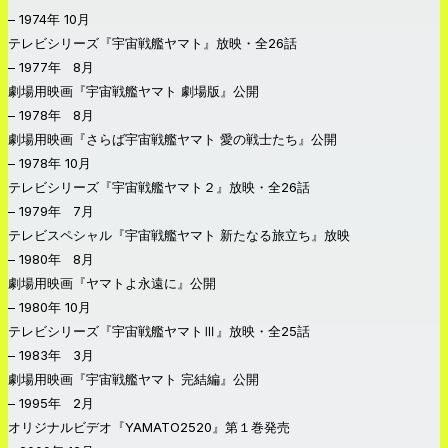
– 1974年 10月
テレビシリーズ『宇宙戦艦ヤマト』放映・全26話
– 1977年 8月
劇場用映画『宇宙戦艦ヤマト 劇場版』公開
– 1978年 8月
劇場用映画『さらば宇宙戦艦ヤマト 愛の戦士たち』公開
– 1978年 10月
テレビシリーズ『宇宙戦艦ヤマト２』放映・全26話
– 1979年 7月
テレビスペシャル『宇宙戦艦ヤマト 新たなる旅立ち』放映
– 1980年 8月
劇場用映画『ヤマトよ永遠に』公開
– 1980年 10月
テレビシリーズ『宇宙戦艦ヤマトⅢ』放映・全25話
– 1983年 3月
劇場用映画『宇宙戦艦ヤマト 完結編』公開
– 1995年 2月
オリジナルビデオ『YAMATO2520』第１巻発売