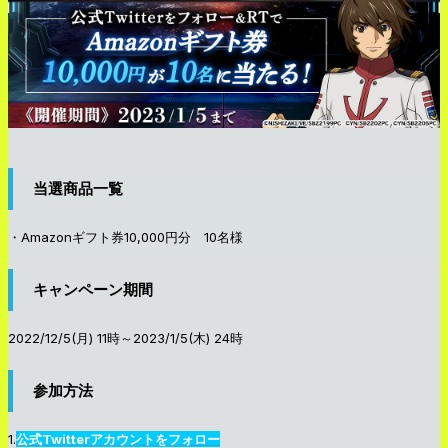
当選商品一覧
・Amazonギフト券10,000円分 10名様
キャンペーン期間
2022/12/5(月) 11時～2023/1/5(木) 24時
参加方法
1.
公式Twitterアカウントをフォロー