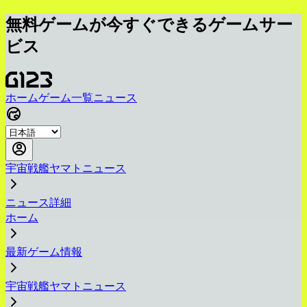
無料ゲームが今すぐできるゲームサー
ビス
ホーム
ゲーム一覧
ニュース
宇宙戦艦ヤマトニュース
ニュース詳細
ホーム
最新ゲーム情報
宇宙戦艦ヤマトニュース