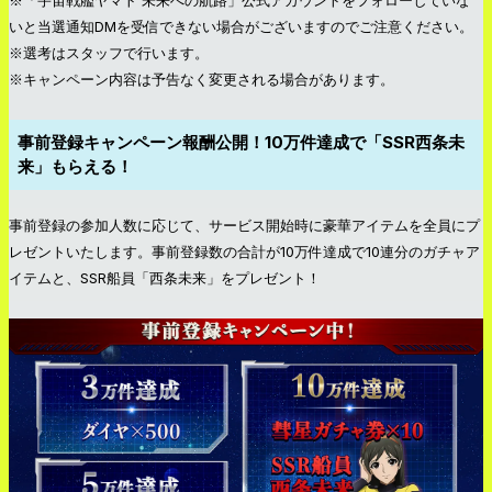
いと当選通知DMを受信できない場合がございますのでご注意ください。
※選考はスタッフで行います。
※キャンペーン内容は予告なく変更される場合があります。
事前登録キャンペーン報酬公開！10万件達成で「SSR西条未
来」もらえる！
事前登録の参加人数に応じて、サービス開始時に豪華アイテムを全員にプ
レゼントいたします。事前登録数の合計が10万件達成で10連分のガチャア
イテムと、SSR船員「西条未来」をプレゼント！