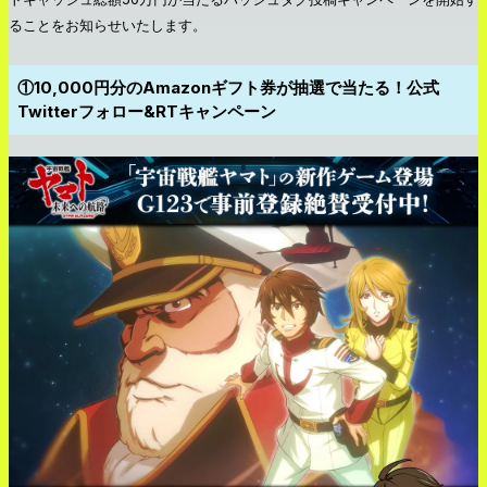
ることをお知らせいたします。
①10,000円分のAmazonギフト券が抽選で当たる！公式
Twitterフォロー&RTキャンペーン