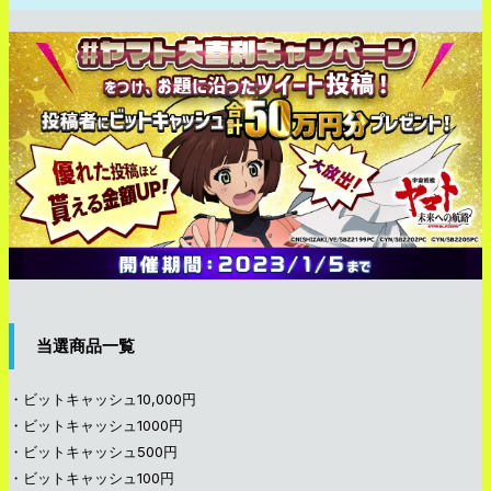
当選商品一覧
・ビットキャッシュ10,000円
・ビットキャッシュ1000円
・ビットキャッシュ500円
・ビットキャッシュ100円