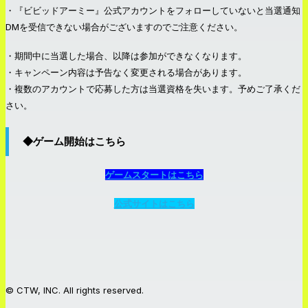
・『ビビッドアーミー』公式アカウントをフォローしていないと当選通知
DMを受信できない場合がございますのでご注意ください。
・期間中に当選した場合、以降は参加ができなくなります。
・キャンペーン内容は予告なく変更される場合があります。
・複数のアカウントで応募した方は当選資格を失います。予めご了承くだ
さい。
◆ゲーム開始はこちら
ゲームスタートはこちら
公式サイトはこちら
© CTW, INC. All rights reserved.