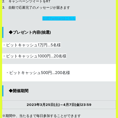
2. キャンペーンツイートをRT
3. 自動で応募完了のメッセージが届きます
公式Twitterはこちら
◆プレゼント内容(抽選)
・ビットキャッシュ1万円…5名様
・ビットキャッシュ1000円…20名様
・ビットキャッシュ500円…200名様
◆開催期間
2023年3月25日(土)～4月7日(金)23:59
※期間中、当たるまで毎日参加することができます