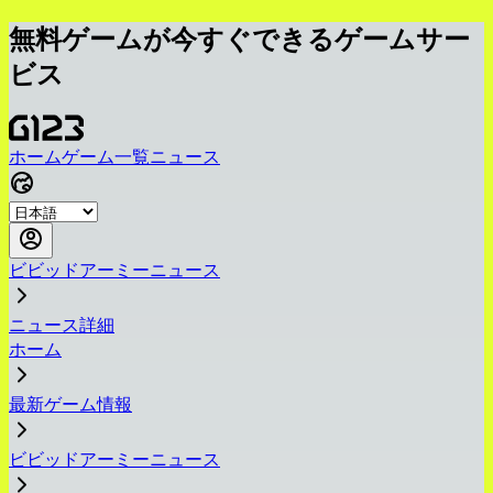
無料ゲームが今すぐできるゲームサー
ビス
ホーム
ゲーム一覧
ニュース
ビビッドアーミーニュース
ニュース詳細
ホーム
最新ゲーム情報
ビビッドアーミーニュース