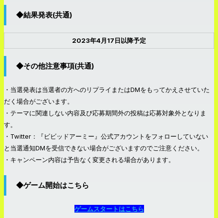
◆結果発表(共通)
2023年4月17日以降予定
◆その他注意事項(共通)
・当選発表は当選者の方へのリプライまたはDMをもってかえさせていた
だく場合がございます。
・テーマに関連しない内容及び応募期間外の投稿は応募対象外となりま
す。
・Twitter：『ビビッドアーミー』公式アカウントをフォローしていない
と当選通知DMを受信できない場合がございますのでご注意ください。
・キャンペーン内容は予告なく変更される場合があります。
◆ゲーム開始はこちら
ゲームスタートはこちら