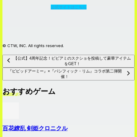
公式サイトはこちら
© CTW, INC. All rights reserved.
【公式】4周年記念！ビビアミのスクショを投稿して豪華アイテム
をGET！
『ビビッドアーミー』×『パシフィック・リム』コラボ第二弾開
催！
おすすめゲーム
百花繚乱 剣姫クロニクル