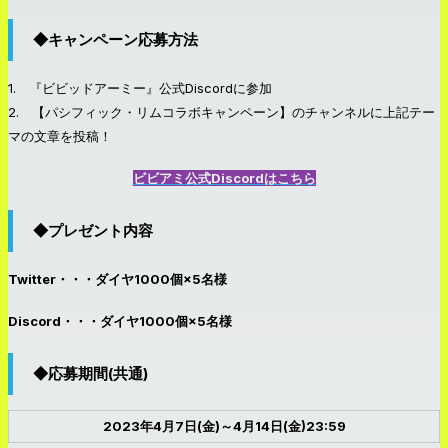
◆キャンペーン応募方法
1. 『ビビッドアーミー』公式Discordに参加
2.
【パシフィック・リムコラボキャンペーン】のチャンネルに上記テー
マの文章を投稿！
ビビアミ公式Discordはこちら
◆プレゼント内容
Twitter・・・ダイヤ1000個×5名様
Discord・・・ダイヤ1000個×5名様
◆応募期間(共通)
2023年4月7日(金)～4月14日(金)23:59