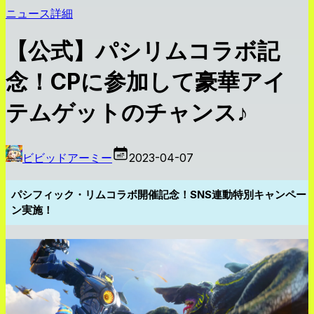
ニュース詳細
【公式】パシリムコラボ記
念！CPに参加して豪華アイ
テムゲットのチャンス♪
ビビッドアーミー
2023-04-07
パシフィック・リムコラボ開催記念！SNS連動特別キャンペー
ン実施！