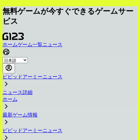
無料ゲームが今すぐできるゲームサー
ビス
ホーム
ゲーム一覧
ニュース
ビビッドアーミーニュース
ニュース詳細
ホーム
最新ゲーム情報
ビビッドアーミーニュース