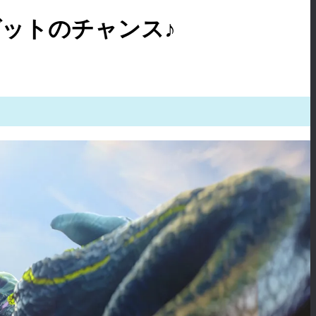
ットのチャンス♪