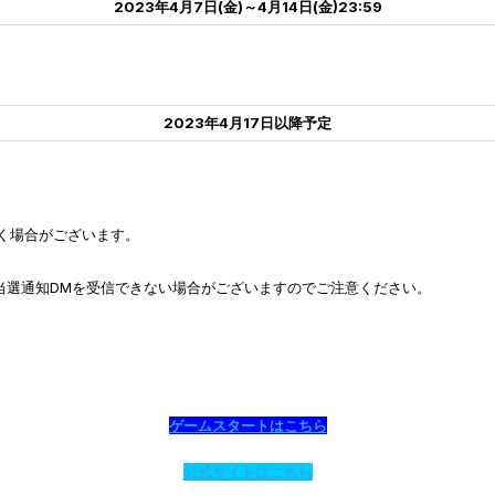
2023年4月7日(金)～4月14日(金)23:59
2023年4月17日以降予定
く場合がございます。
。
と当選通知DMを受信できない場合がございますのでご注意ください。
ゲームスタートはこちら
公式サイトはこちら