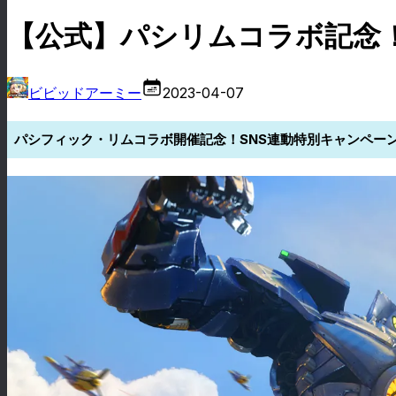
【公式】パシリムコラボ記念
ビビッドアーミー
2023-04-07
パシフィック・リムコラボ開催記念！SNS連動特別キャンペー