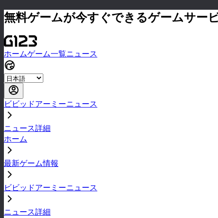
無料ゲームが今すぐできるゲームサー
ホーム
ゲーム一覧
ニュース
ビビッドアーミーニュース
ニュース詳細
ホーム
最新ゲーム情報
ビビッドアーミーニュース
ニュース詳細