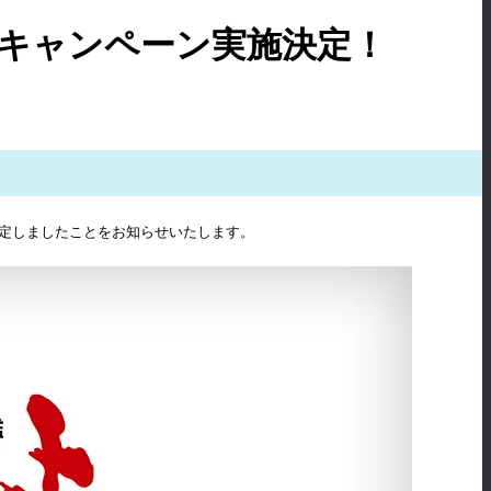
イキャンペーン実施決定！
決定しましたことをお知らせいたします。