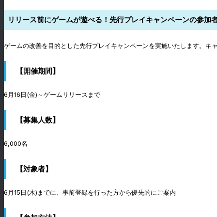
リリース前にゲームが遊べる！先行プレイキャンペーンの参加
ゲームの改善を目的とした先行プレイキャンペーンを実施いたします。キ
【開催期間】
6月16日(金)～ゲームリリースまで
【募集人数】
6,000名
【対象者】
6月15日(木)までに、事前登録を行った方から優先的にご案内