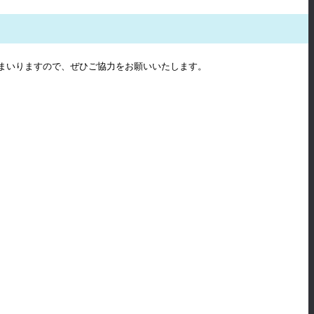
まいりますので、ぜひご協力をお願いいたします。