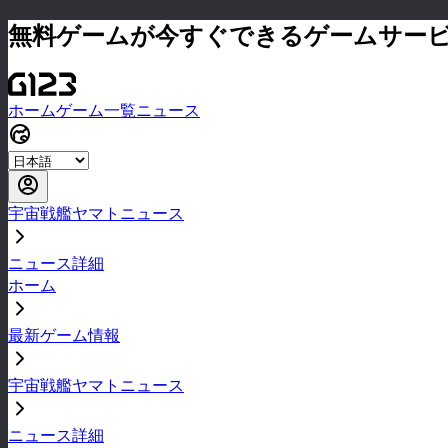
無料ゲームが今すぐできるゲームサー
ホーム
ゲーム一覧
ニュース
宇宙戦艦ヤマトニュース
ニュース詳細
ホーム
最新ゲーム情報
宇宙戦艦ヤマトニュース
ニュース詳細