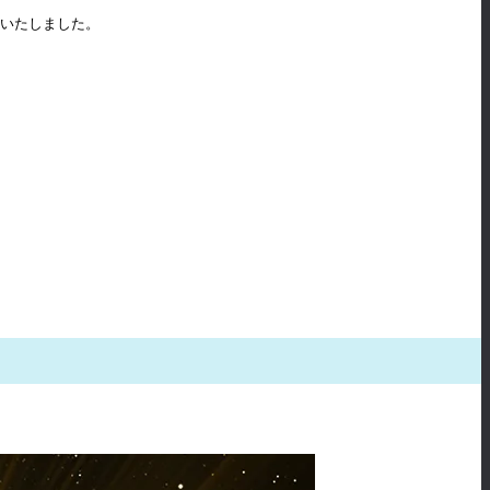
定いたしました。