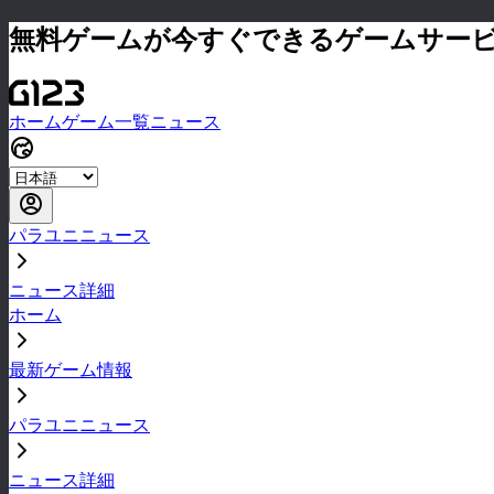
無料ゲームが今すぐできるゲームサー
ホーム
ゲーム一覧
ニュース
パラユニニュース
ニュース詳細
ホーム
最新ゲーム情報
パラユニニュース
ニュース詳細