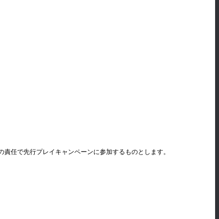
の責任で先行プレイキャンペーンに参加するものとします。