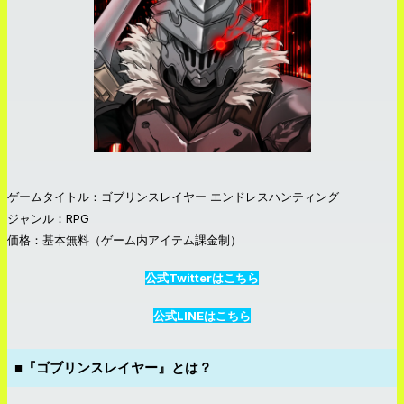
ゲームタイトル：ゴブリンスレイヤー エンドレスハンティング
ジャンル：RPG
価格：基本無料（ゲーム内アイテム課金制）
公式Twitterはこちら
公式LINEはこちら
■『ゴブリンスレイヤー』とは？