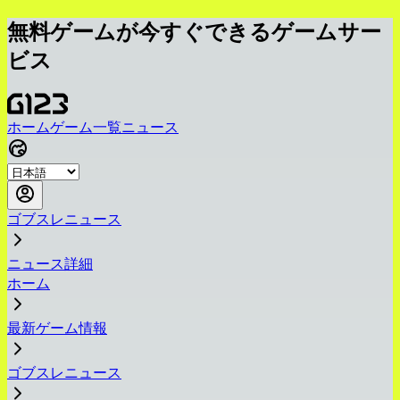
無料ゲームが今すぐできるゲームサー
ビス
ホーム
ゲーム一覧
ニュース
ゴブスレニュース
ニュース詳細
ホーム
最新ゲーム情報
ゴブスレニュース