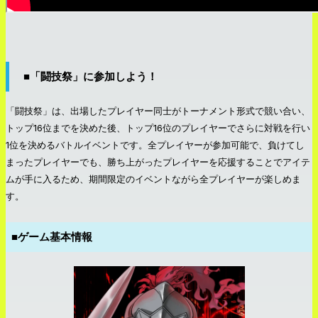
■「闘技祭」に参加しよう！
「闘技祭」は、出場したプレイヤー同士がトーナメント形式で競い合い、
トップ16位までを決めた後、トップ16位のプレイヤーでさらに対戦を行い
1位を決めるバトルイベントです。全プレイヤーが参加可能で、負けてし
まったプレイヤーでも、勝ち上がったプレイヤーを応援することでアイテ
ムが手に入るため、期間限定のイベントながら全プレイヤーが楽しめま
す。
■ゲーム基本情報