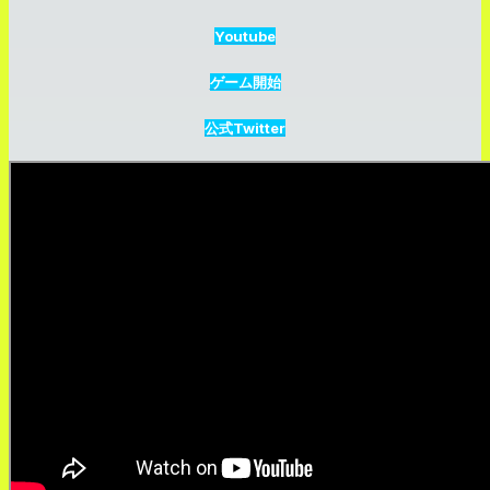
Youtube
ゲーム開始
公式Twitter