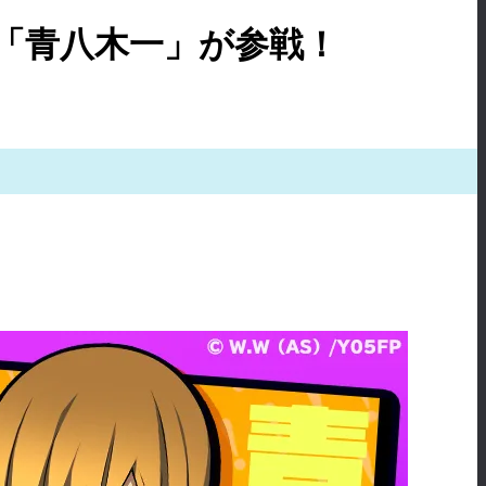
・「青八木一」が参戦！