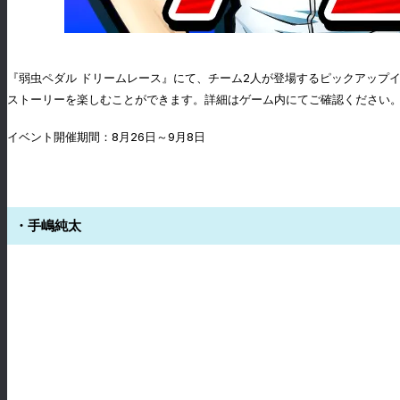
『弱虫ペダル ドリームレース』にて、チーム2人が登場するピックアップ
ストーリーを楽しむことができます。詳細はゲーム内にてご確認ください
イベント開催期間：8月26日～9月8日
・手嶋純太