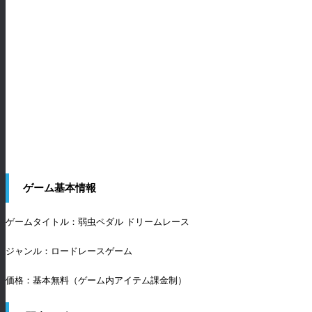
ゲーム基本情報
ゲームタイトル：弱虫ペダル ドリームレース
ジャンル：ロードレースゲーム
価格：基本無料（ゲーム内アイテム課金制）