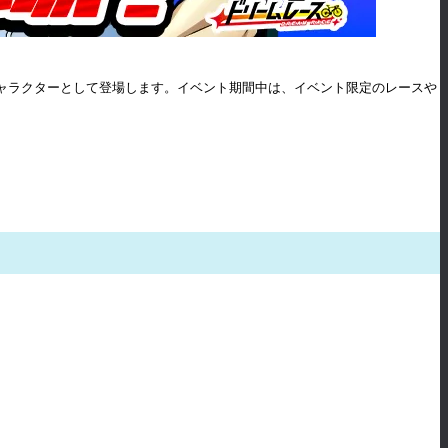
ャラクターとして登場します。イベント期間中は、イベント限定のレースや