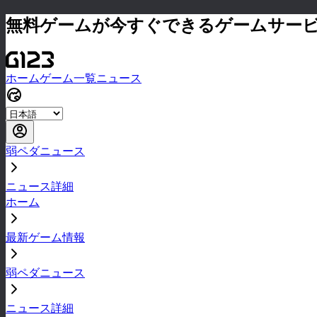
無料ゲームが今すぐできるゲームサー
ホーム
ゲーム一覧
ニュース
弱ペダニュース
ニュース詳細
ホーム
最新ゲーム情報
弱ペダニュース
ニュース詳細