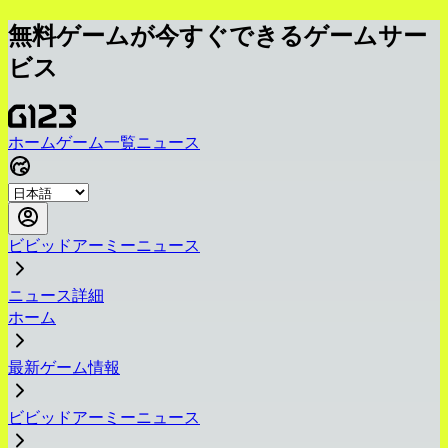
無料ゲームが今すぐできるゲームサー
ビス
ホーム
ゲーム一覧
ニュース
ビビッドアーミーニュース
ニュース詳細
ホーム
最新ゲーム情報
ビビッドアーミーニュース