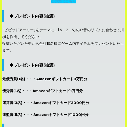
公式Xはこちら
◆プレゼント内容(抽選)
｢ビビッドアーミー｣をテーマに、｢5・7・5｣の17音のリズムに合わせて川
柳を作成してください。
投稿いただいた中から合計10名様にゲーム内アイテムをプレゼントいたし
ます。
◆プレゼント内容(抽選)
最優秀賞(1名)・・・Amazonギフトカード3万円分
優秀賞(1名)・・・Amazonギフトカード1万円分
運営賞(3名)・・・Amazonギフトカード3000円分
連盟賞(5名)・・・Amazonギフトカード1000円分