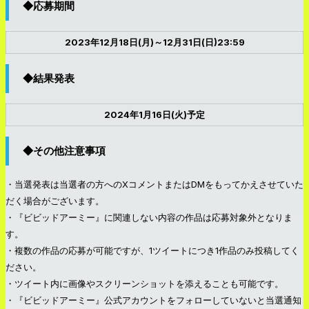
◆応募期間
2023年12月18日(月)～12月31日(日)23:59
◆結果発表
2024年1月16日(火)予定
◆その他注意事項
・当選発表は当選者の方へのXコメントまたはDMをもってかえさせていた
だく場合がございます。
・『ビビッドアーミー』に関連しない内容の作品は応募対象外となりま
す。
・複数の作品の応募が可能ですが、1ツイートにつき1作品のみ投稿してく
ださい。
・ツイート内に画像やスクリーンショットを添えることも可能です。
・『ビビッドアーミー』公式アカウントをフォローしていないと当選通知