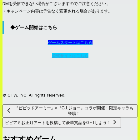
DMを受信できない場合がございますのでご注意ください。
・キャンペーン内容は予告なく変更される場合があります。
◆ゲーム開始はこちら
ゲームスタートはこちら
公式サイトはこちら
© CTW, INC. All rights reserved.
『ビビッドアーミー』×『G.I.ジョー』コラボ開催！限定キャラも
登場！
ビビアミお正月アートを投稿して豪華賞品をGETしよう！
おすすめゲーム